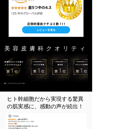
​美容皮膚科クオリティ
ヒト幹細胞だから実現する驚異
の肌実感に、感動の声が続出！