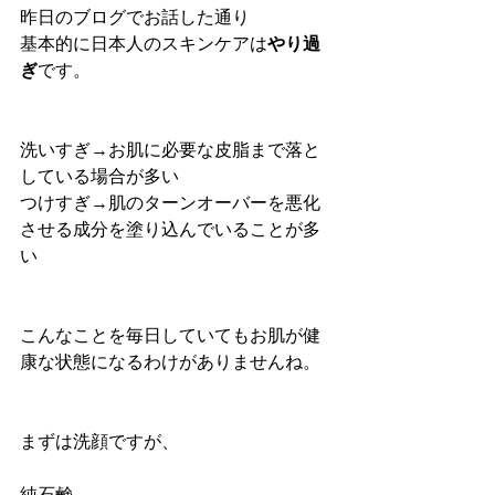
昨日のブログでお話した通り
基本的に日本人のスキンケアは
やり過
ぎ
です。
洗いすぎ→お肌に必要な皮脂まで落と
している場合が多い
つけすぎ→肌のターンオーバーを悪化
させる成分を塗り込んでいることが多
い
こんなことを毎日していてもお肌が健
康な状態になるわけがありませんね。
まずは洗顔ですが、
純石鹸