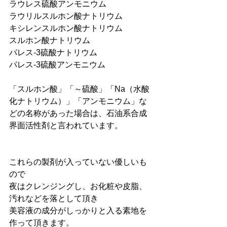
ラウレス硫酸アンモニウム
ラウリルスルホン酸ナトリウム
キシレンスルホン酸ナトリウム
スルホン酸ナトリウム
パレス-3硫酸ナトリウム
パレス-3硫酸アンモニウム
「スルホン酸」「～硫酸」「Na（水酸
化ナトリウム）」「アンモニウム」な
どの名称があった場合は、石油系合成
界面活性剤と言われています。
これらの製剤が入っていない優しいも
ので
夜はクレンジングし、お化粧や皮脂、
汚れなどを落として頂き
美容液の成分がしっかりと入る素地を
作って頂きます。