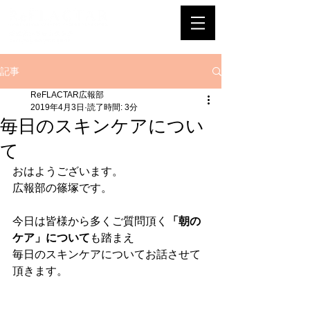
記事
ReFLACTAR広報部
2019年4月3日
読了時間: 3分
毎日のスキンケアについ
て
おはようございます。
広報部の篠塚です。
今日は皆様から多くご質問頂く
「朝の
ケア」について
も踏まえ
毎日のスキンケアについてお話させて
頂きます。