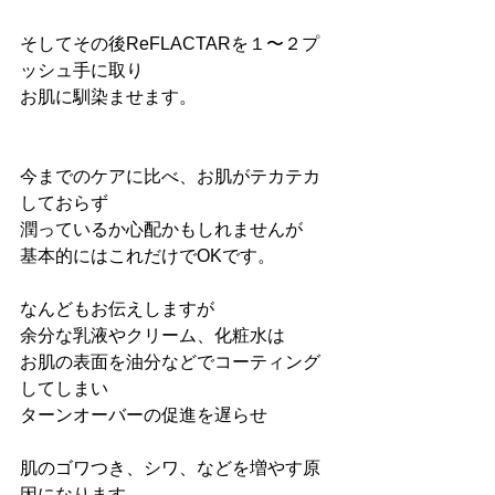
そしてその後ReFLACTARを１〜２プ
ッシュ手に取り
お肌に馴染ませます。
今までのケアに比べ、お肌がテカテカ
しておらず
潤っているか心配かもしれませんが
基本的にはこれだけでOKです。
なんどもお伝えしますが
余分な乳液やクリーム、化粧水は
お肌の表面を油分などでコーティング
してしまい
ターンオーバーの促進を遅らせ
肌のゴワつき、シワ、などを増やす原
因になります。