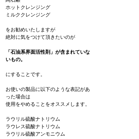
ホットクレンジング
ミルククレンジング
をお勧めいたしますが
絶対に気をつけて頂きたいのが
「石油系界面活性剤」が含まれていな
いもの。
にすることです。
お使いの製品に以下のような表記があ
った場合は
使用をやめることをオススメします。
ラウリル硫酸ナトリウム
ラウレス硫酸ナトリウム
ラウリル硫酸アンモニウム