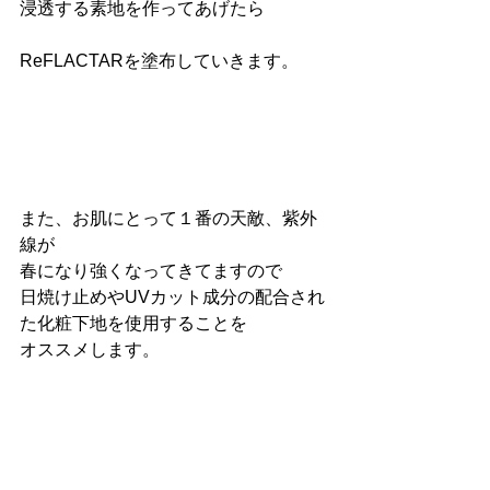
浸透する素地を作ってあげたら
ReFLACTARを塗布していきます。
また、お肌にとって１番の天敵、紫外
線が
春になり強くなってきてますので
日焼け止めやUVカット成分の配合され
た化粧下地を使用することを
オススメします。