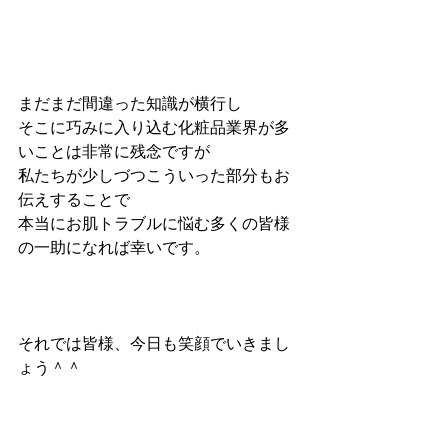
まだまだ間違った知識が横行し
そこに巧みに入り込む化粧品業界が多
いことは非常に残念ですが
私たちが少しづつこういった部分もお
伝えすることで
本当にお肌トラブルに悩む多くの皆様
の一助になれば幸いです。
それでは皆様、今日も笑顔でいきまし
ょう＾＾