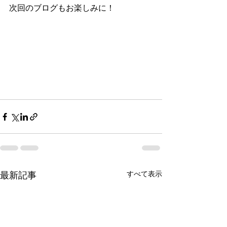
次回のブログもお楽しみに！
すべて表示
最新記事