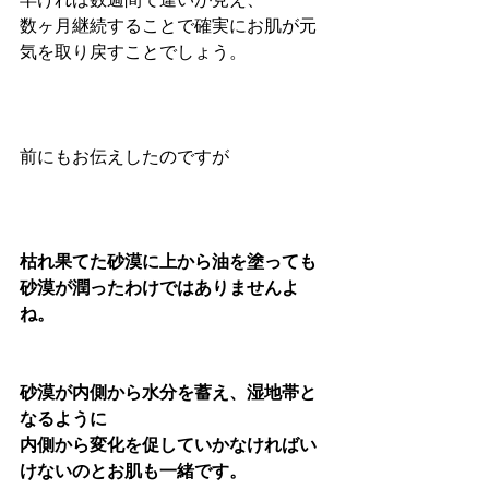
数ヶ月継続することで確実にお肌が元
気を取り戻すことでしょう。
前にもお伝えしたのですが
枯れ果てた砂漠に上から油を塗っても
砂漠が潤ったわけではありませんよ
ね。
砂漠が内側から水分を蓄え、湿地帯と
なるように
内側から変化を促していかなければい
けないのとお肌も一緒です。