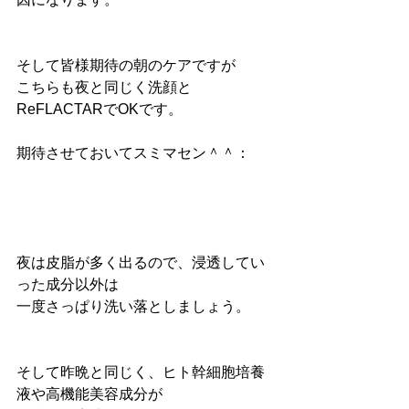
そして皆様期待の朝のケアですが
こちらも夜と同じく洗顔と
ReFLACTARでOKです。
期待させておいてスミマセン＾＾：
夜は皮脂が多く出るので、浸透してい
った成分以外は
一度さっぱり洗い落としましょう。
そして昨晩と同じく、ヒト幹細胞培養
液や高機能美容成分が